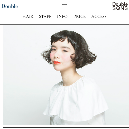
HAIR
STAFF
INFO
PRICE
ACCESS