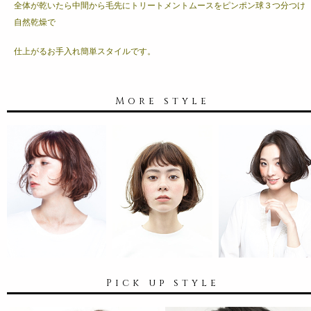
全体が乾いたら中間から毛先にトリートメントムースをピンポン球３つ分つけ
自然乾燥で
仕上がるお手入れ簡単スタイルです。
More style
Pick up style