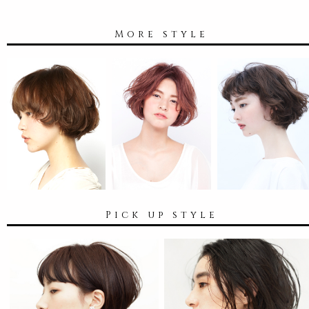
More style
Pick up style