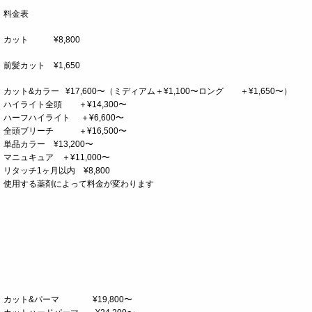
料金表
カット ¥8,800
前髪カット ¥1,650
カット&カラー ¥17,600〜（ミディアム＋¥1,100〜ロング ＋¥1,650〜）
ハイライト全頭 ＋¥14,300〜
ハーフハイライト ＋¥6,600〜
全頭ブリーチ ＋¥16,500〜
単品カラー ¥13,200〜
マニュキュア ＋¥11,000〜
リタッチ1ヶ月以内 ¥8,800
使用する薬剤によって料金が変わります
カット&パーマ ¥19,800〜