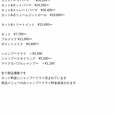
カットハードパーマ ¥24,200〜
カット&ホットパーマ ¥24,200〜
カット&ストレートパーマ ¥26,400〜
カット&ボリュームコントロール ¥19,800〜
カット&トリートメント ¥15,400〜
セット ¥7,700〜
フルメイク ¥11,000〜
ポイントメイク ¥4,400〜
シャンプードライ ＋¥3,300
シャンプースタイリング ¥5,500〜
マイクロバブルシャンプー ＋¥1,100
全て税込価格です
カット料金にシャンプードライ含まれています
単品メニューのみシャンプードライ料金追加されます