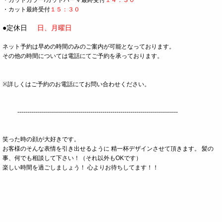
・カット最終受付
１５：３０
●定休日
日、
月曜日
ネット予約は早めの時間のみのご案内が可能となっております。
その他の時間については電話にてご予約を承っております。
※詳しくはご予約のお電話にてお問い合わせください。
---------------------------------------------------------------------------------
笑った時の顔が大好きです。
お客様のそんな表情を引き出せるように 精一杯デザインさせて頂きます。 髪の
事、何でも相談して下さい！（それ以外もOKです）
楽しい時間を過ごしましょう！ 心よりお待ちしてます！！