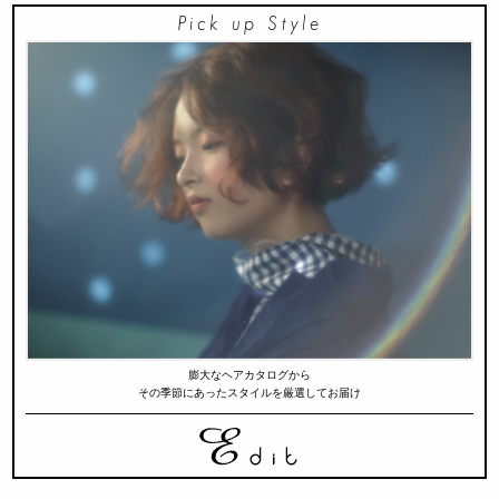
Pick up Style
膨大なヘアカタログから
その季節にあったスタイルを厳選してお届け