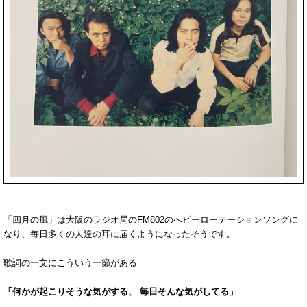
「四月の風」は大阪のラジオ局のFM802のへビーローテーションソングに
なり、毎日多くの人達の耳に届くようになったそうです。
歌詞の一文にこういう一節がある
「何かが起こりそうな気がする、 毎日そんな気がしてる」