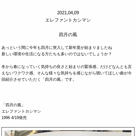
2021,04,09
エレファントカシマシ
四月の風
あっという間に今年も四月に突入して新年度が始まりましたね
新しい環境や生活になる方たちも多いのではないでしょうか？
冬から春になっていく気持ちの良さと始まりの緊張感、だけどなんとも言
えないワクワク感、そんな様々な気持ちを感じながら聴いてほしい曲が今
回紹介させていただく「四月の風」です。
「四月の風」
エレファントカシマシ
1996 4/19発売