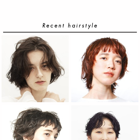
Recent hairstyle