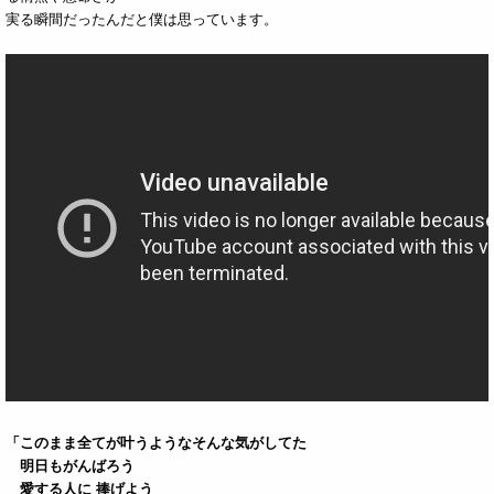
実る瞬間だったんだと僕は思っています。
「このまま全てが叶うようなそんな気がしてた
明日もがんばろう
愛する人に 捧げよう