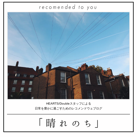
recomended to you
HEARTS/Doubleスタッフによる
日常を豊かに過ごすためのレコメンドウェブログ