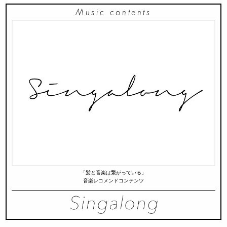
Music contents
「髪と音楽は繋がっている」
音楽レコメンドコンテンツ