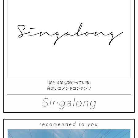
「髪と音楽は繋がっている」
音楽レコメンドコンテンツ
recomended to you