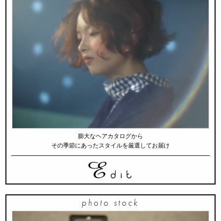
膨大なヘアカタログから
その季節にあったスタイルを厳選してお届け
photo stock