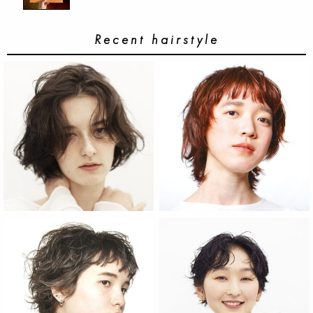
Recent hairstyle