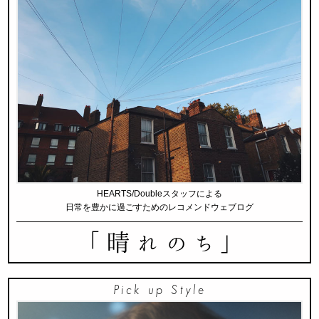
HEARTS/Doubleスタッフによる
日常を豊かに過ごすためのレコメンドウェブログ
Pick up Style