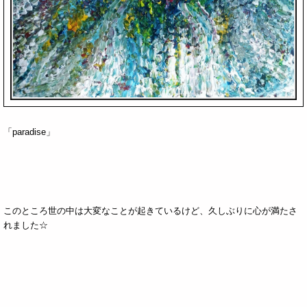
「paradise」
このところ世の中は大変なことが起きているけど、久しぶりに心が満たさ
れました☆