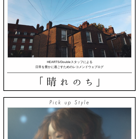
HEARTS/Doubleスタッフによる
日常を豊かに過ごすためのレコメンドウェブログ
Pick up Style