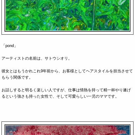
「pond」
アーティストの名前は、サトウシオリ。
彼女とはもうかれこれ9年前から、お客様としてヘアスタイルを担当させて
もらう関係です。
お話しすると明るく楽しい人ですが、仕事は情熱を持って精一杯やり遂げ
るという強さも持った女性で、そして可愛らしい一児のママです。