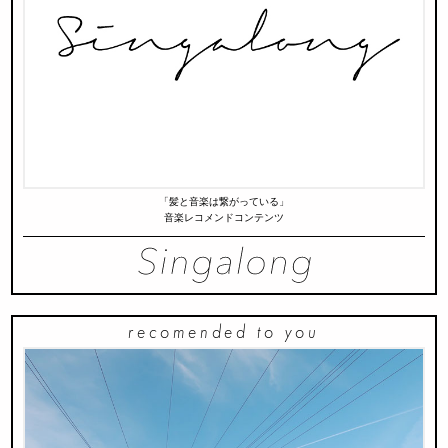
「髪と音楽は繋がっている」
音楽レコメンドコンテンツ
recomended to you