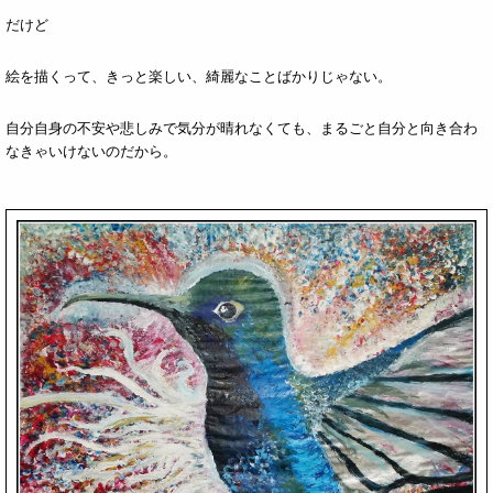
だけど
絵を描くって、きっと楽しい、綺麗なことばかりじゃない。
自分自身の不安や悲しみで気分が晴れなくても、まるごと自分と向き合わ
なきゃいけないのだから。