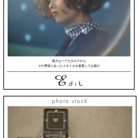
膨大なヘアカタログから
その季節にあったスタイルを厳選してお届け
photo stock