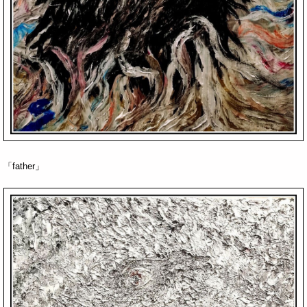
「father」