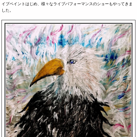
イブペイントはじめ、様々なライブパフォーマンスのショーもやってきま
した。