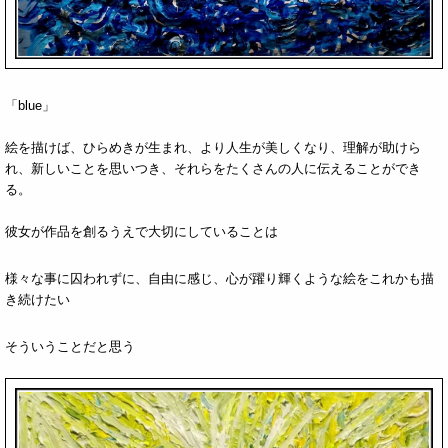
「blue」
絵を描けば、ひらめきが生まれ、より人生が美しくなり、理解が助けら
れ、新しいことを思いつき、それらをたくさんの人に伝えることができ
る。
彼女が作品を創るうえで大切にしていることは
様々な事に囚われずに、自由に感じ、心が躍り輝くような絵をこれかも描
き続けたい
そういうことだと思う