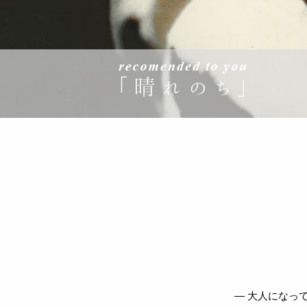
— 大人になっ