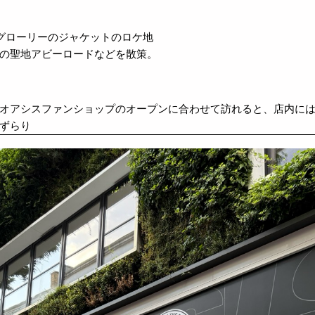
ググローリーのジャケットのロケ地
の聖地アビーロードなどを散策。
オアシスファンショップのオープンに合わせて訪れると、店内に
ずらり