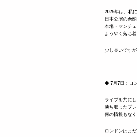
2025年は、私
日本公演の余韻
本場・マンチェ
ようやく落ち着
少し長いですが
⸻
◆ 7月7日：
ライブを共にし
勝ち取ったプレ
何の情報もなく
ロンドンはまだ